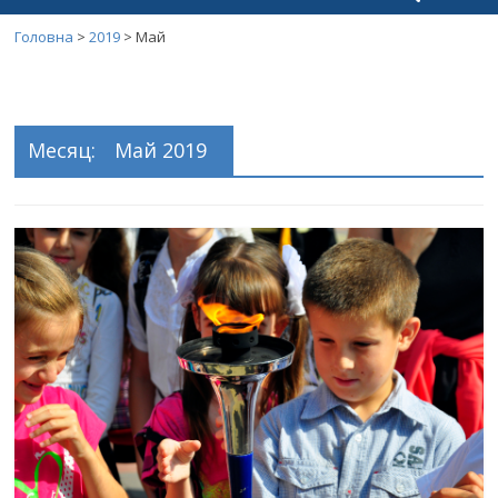
Головна
>
2019
>
Май
Месяц:
Май 2019