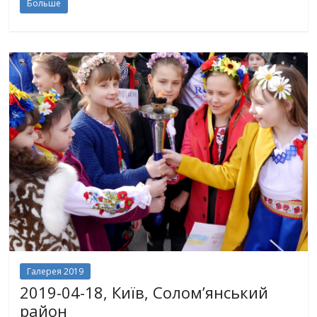
Больше
Галерея 2019
2019-04-18, Київ, Солом’янський
район