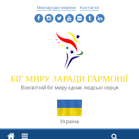
Міжнародні новини
Контакти
БІГ МИРУ ЗАРАДИ ГАРМОНІЇ
Всесвітній біг миру єднає людські серця
Україна