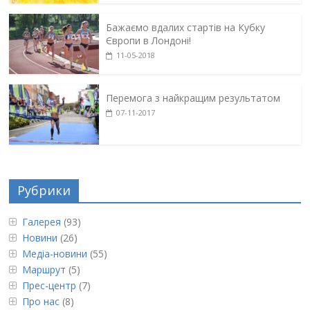
Бажаємо вдалих стартів на Кубку
Європи в Лондоні!
11-05-2018
Перемога з найкращим результатом
07-11-2017
Рубрики
Галерея
(93)
Новини
(26)
Медіа-новини
(55)
Маршрут
(5)
Прес-центр
(7)
Про нас
(8)