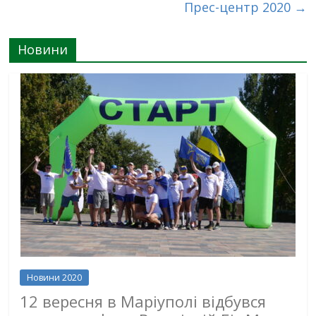
Прес-центр 2020
→
Новини
Новини 2020
12 вересня в Маріуполі відбувся