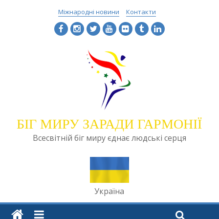
Міжнародні новини
Контакти
БІГ МИРУ ЗАРАДИ ГАРМОНІЇ
Всесвітній біг миру єднає людські серця
Україна