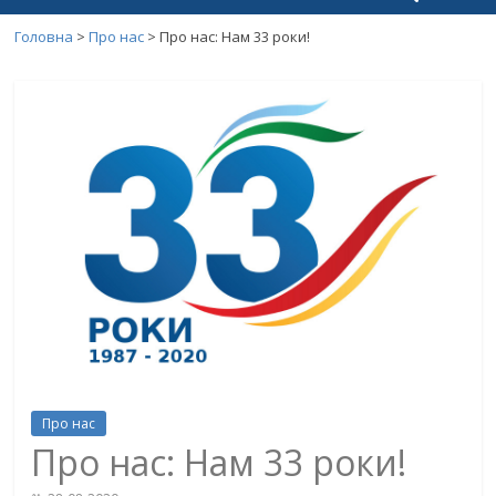
Головна
>
Про нас
>
Про нас: Нам 33 роки!
Про нас
Про нас: Нам 33 роки!