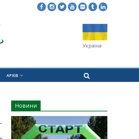
Україна
АРХІВ
Новини