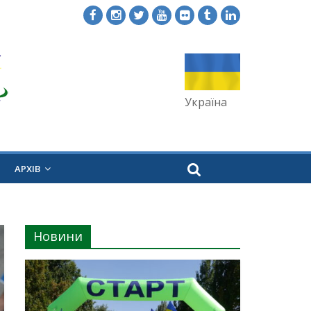
Україна
АРХІВ
Новини