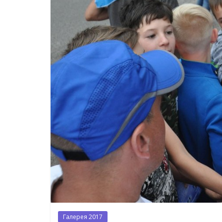
Галерея 2017