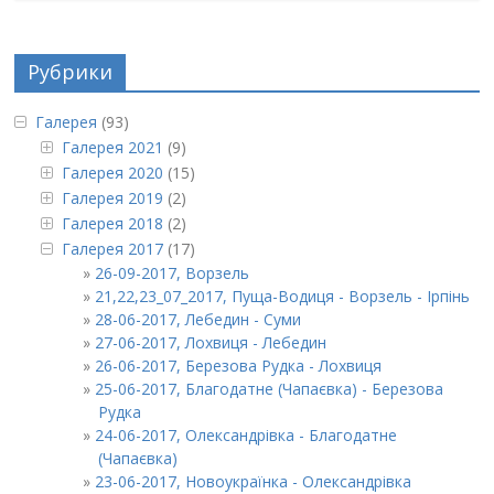
Рубрики
Галерея
(93)
Галерея 2021
(9)
Галерея 2020
(15)
Галерея 2019
(2)
Галерея 2018
(2)
Галерея 2017
(17)
26-09-2017, Ворзель
21,22,23_07_2017, Пуща-Водиця - Ворзель - Ірпінь
28-06-2017, Лебедин - Суми
27-06-2017, Лохвиця - Лебедин
26-06-2017, Березова Рудка - Лохвиця
25-06-2017, Благодатне (Чапаєвка) - Березова
Рудка
24-06-2017, Олександрівка - Благодатне
(Чапаєвка)
23-06-2017, Новоукраїнка - Олександрівка