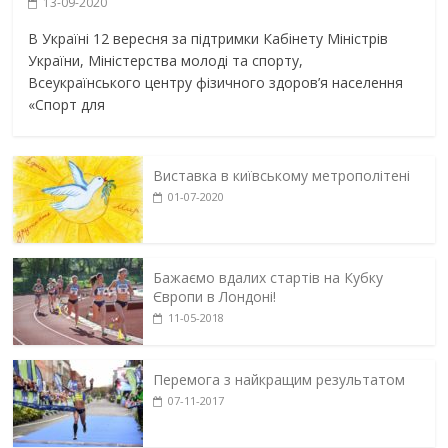
13-09-2020
В Україні 12 вересня за підтримки Кабінету Міністрів
України, Міністерства молоді та спорту,
Всеукраїнського центру фізичного здоров’я населення
«Спорт для
Виставка в київському метрополітені
01-07-2020
Бажаємо вдалих стартів на Кубку
Європи в Лондоні!
11-05-2018
Перемога з найкращим результатом
07-11-2017