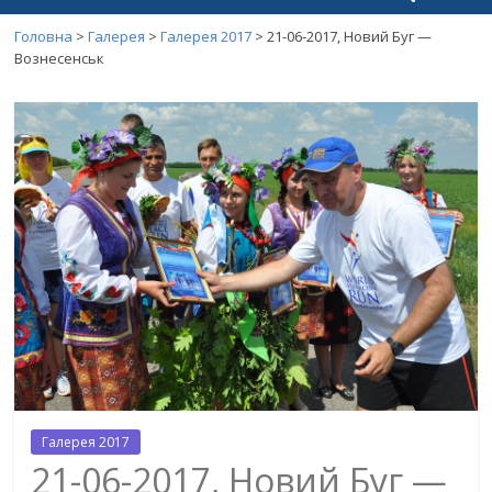
Головна
>
Галерея
>
Галерея 2017
>
21-06-2017, Новий Буг —
Вознесенськ
Галерея 2017
21-06-2017, Новий Буг —