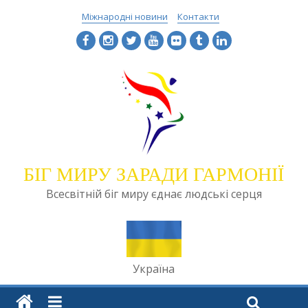
Міжнародні новини
Контакти
БІГ МИРУ ЗАРАДИ ГАРМОНІЇ
Всесвітній біг миру єднає людські серця
Україна