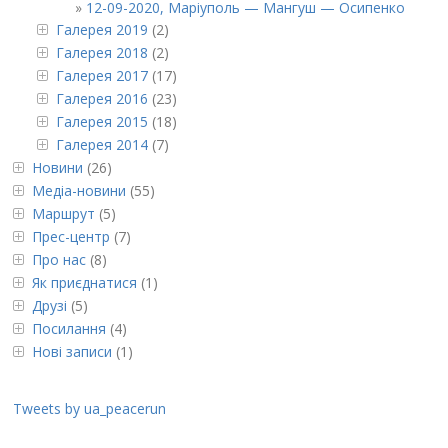
12-09-2020, Маріуполь — Мангуш — Осипенко
Галерея 2019
(2)
Галерея 2018
(2)
Галерея 2017
(17)
Галерея 2016
(23)
Галерея 2015
(18)
Галерея 2014
(7)
Новини
(26)
Медіа-новини
(55)
Маршрут
(5)
Прес-центр
(7)
Про нас
(8)
Як приєднатися
(1)
Друзі
(5)
Посилання
(4)
Нові записи
(1)
Tweets by ua_peacerun