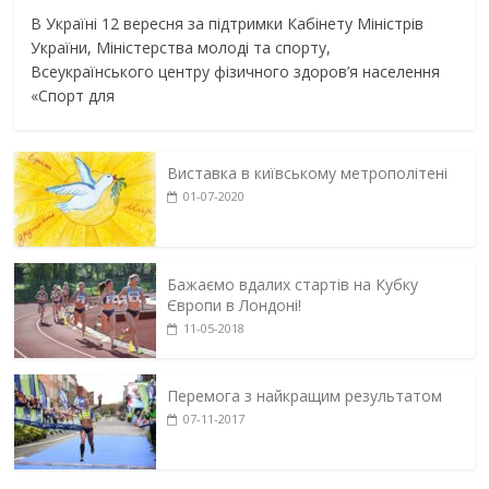
В Україні 12 вересня за підтримки Кабінету Міністрів
України, Міністерства молоді та спорту,
Всеукраїнського центру фізичного здоров’я населення
«Спорт для
Виставка в київському метрополітені
01-07-2020
Бажаємо вдалих стартів на Кубку
Європи в Лондоні!
11-05-2018
Перемога з найкращим результатом
07-11-2017