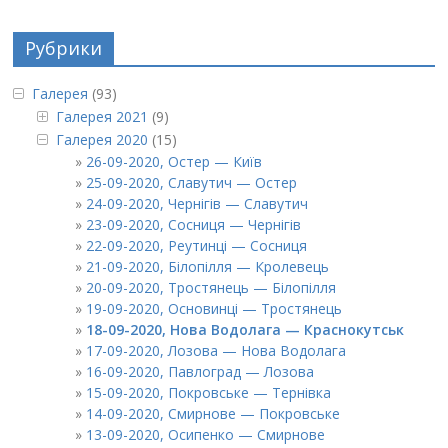
Рубрики
Галерея
(93)
Галерея 2021
(9)
Галерея 2020
(15)
26-09-2020, Остер — Київ
25-09-2020, Славутич — Остер
24-09-2020, Чернігів — Славутич
23-09-2020, Сосниця — Чернігів
22-09-2020, Реутинці — Сосниця
21-09-2020, Білопілля — Кролевець
20-09-2020, Тростянець — Білопілля
19-09-2020, Основинці — Тростянець
18-09-2020, Нова Водолага — Краснокутськ
17-09-2020, Лозова — Нова Водолага
16-09-2020, Павлоград — Лозова
15-09-2020, Покровське — Тернівка
14-09-2020, Смирнове — Покровське
13-09-2020, Осипенко — Смирнове