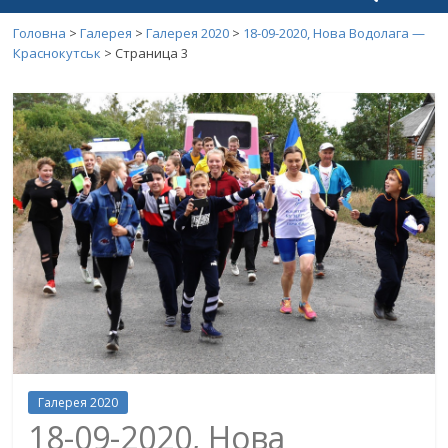
Головна
>
Галерея
>
Галерея 2020
>
18-09-2020, Нова Водолага —
Краснокутськ
> Страница 3
Галерея 2020
18-09-2020, Нова