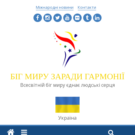
Міжнародні новини
Контакти
БІГ МИРУ ЗАРАДИ ГАРМОНІЇ
Всесвітній біг миру єднає людські серця
Україна