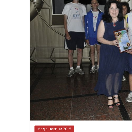
Медіа-новини 2015