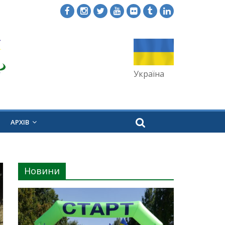
Україна
АРХІВ
Новини