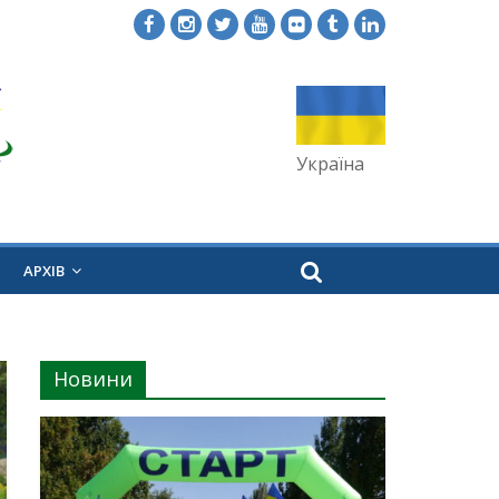
Україна
АРХІВ
Новини