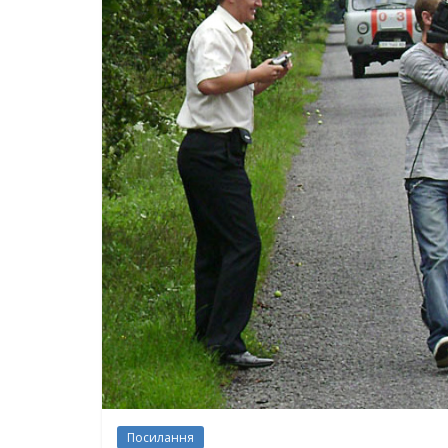
Посилання