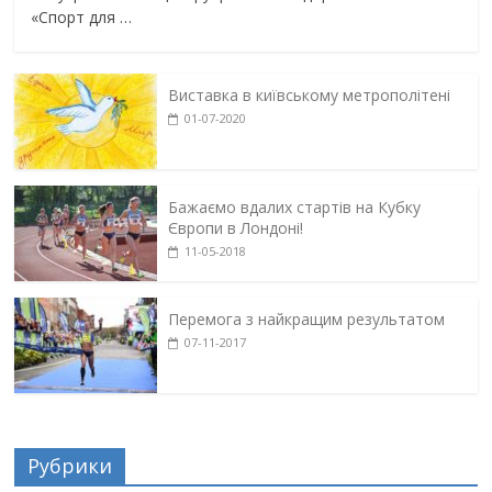
«Спорт для …
Виставка в київському метрополітені
01-07-2020
Бажаємо вдалих стартів на Кубку
Європи в Лондоні!
11-05-2018
Перемога з найкращим результатом
07-11-2017
Рубрики