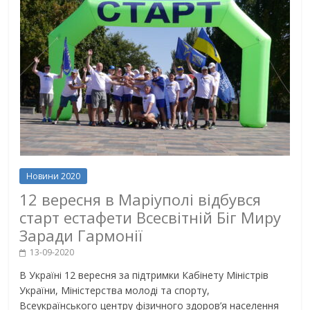
Новини 2020
12 вересня в Маріуполі відбувся
старт естафети Всесвітній Біг Миру
Заради Гармонії
13-09-2020
В Україні 12 вересня за підтримки Кабінету Міністрів
України, Міністерства молоді та спорту,
Всеукраїнського центру фізичного здоров’я населення