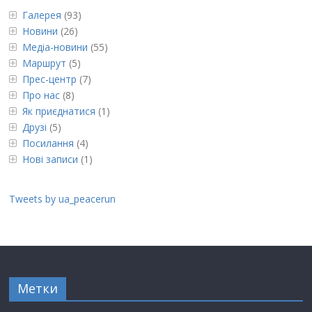
Галерея
(93)
Новини
(26)
Медіа-новини
(55)
Маршрут
(5)
Прес-центр
(7)
Про нас
(8)
Як приєднатися
(1)
Друзі
(5)
Посилання
(4)
Нові записи
(1)
Tweets by ua_peacerun
Метки