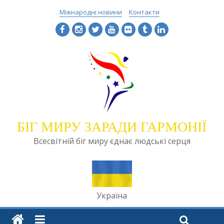
Міжнародні новини
Контакти
БІГ МИРУ ЗАРАДИ ГАРМОНІЇ
Всесвітній біг миру єднає людські серця
Україна