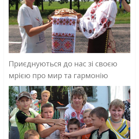
Приєднуються до нас зі своєю
мрією про мир та гармонію