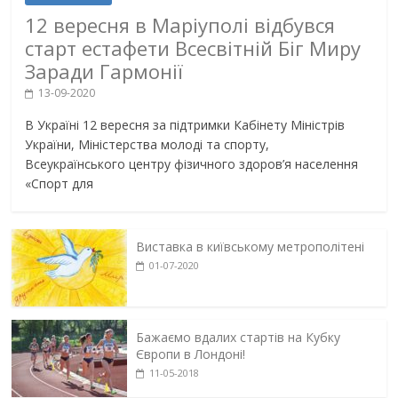
12 вересня в Маріуполі відбувся
старт естафети Всесвітній Біг Миру
Заради Гармонії
13-09-2020
В Україні 12 вересня за підтримки Кабінету Міністрів
України, Міністерства молоді та спорту,
Всеукраїнського центру фізичного здоров’я населення
«Спорт для
Виставка в київському метрополітені
01-07-2020
Бажаємо вдалих стартів на Кубку
Європи в Лондоні!
11-05-2018