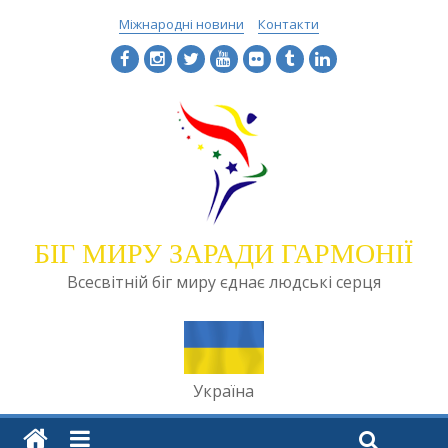
Міжнародні новини
Контакти
БІГ МИРУ ЗАРАДИ ГАРМОНІЇ
Всесвітній біг миру єднає людські серця
Україна