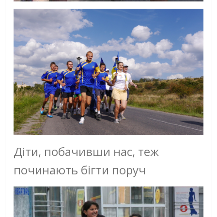
Діти, побачивши нас, теж
починають бігти поруч