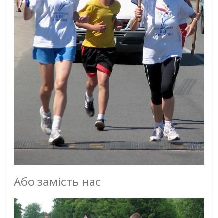
Або замість нас