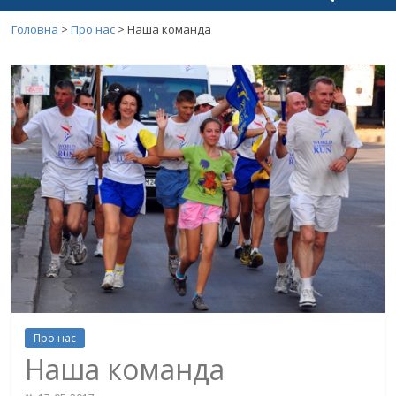
Головна
>
Про нас
>
Наша команда
Про нас
Наша команда