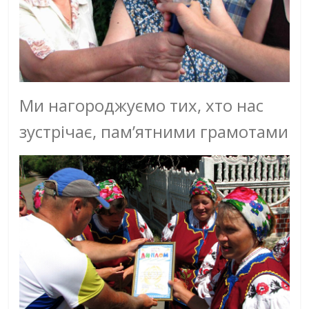
Ми нагороджуємо тих, хто нас
зустрічає, пам’ятними грамотами